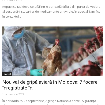
Republica Moldova se află într-o perioadă dificilă din punct de vedere
al gestionării stocurilor de medicamente antivirale, în special Tamiflu,
în contextul...
Social
Nou val de gripă aviară în Moldova: 7 focare
înregistrate în...
1 octombrie 2024
În perioada 25-27 septembrie, Agenția Națională pentru Siguranța