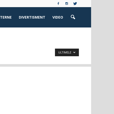
XTERNE
DIVERTISMENT
VIDEO
ULTIMELE