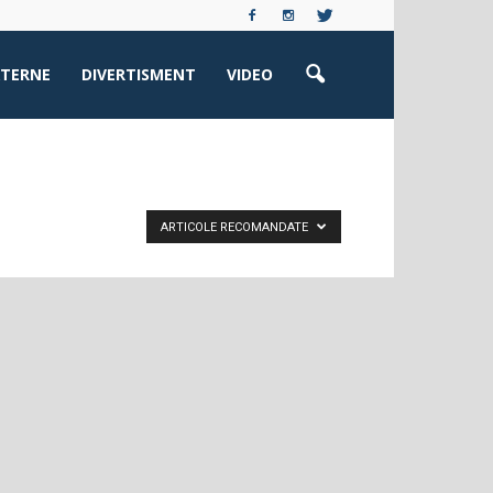
XTERNE
DIVERTISMENT
VIDEO
ARTICOLE RECOMANDATE