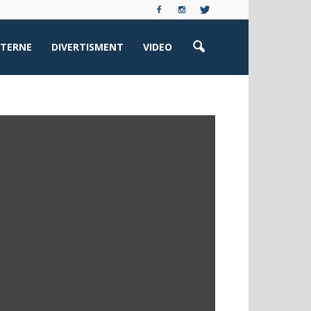
XTERNE
DIVERTISMENT
VIDEO