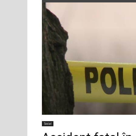
Social