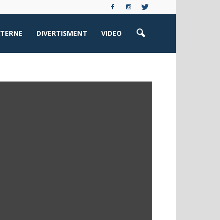
XTERNE
DIVERTISMENT
VIDEO