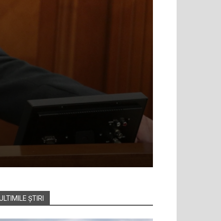
ULTIMILE ȘTIRI