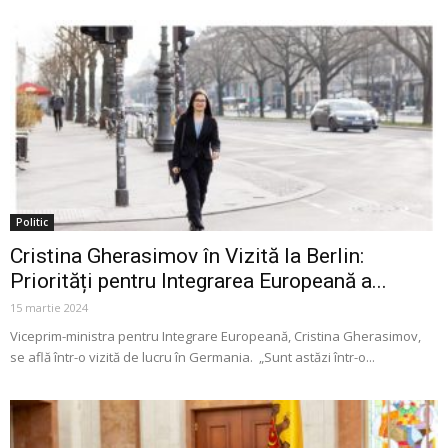
Politic
Cristina Gherasimov în Vizită la Berlin:
Priorități pentru Integrarea Europeană a...
15 martie 2024
Viceprim-ministra pentru Integrare Europeană, Cristina Gherasimov,
se află într-o vizită de lucru în Germania. „Sunt astăzi într-o...