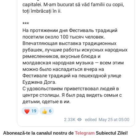
Abonează-te la canalul nostru de
Telegram
Subiectul Zilei!