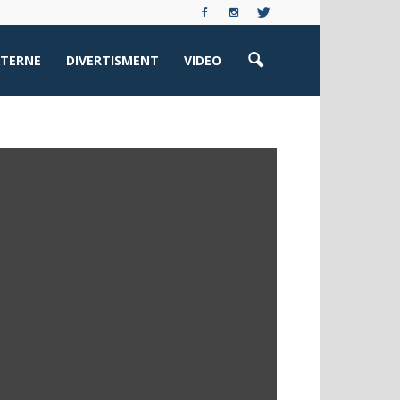
XTERNE
DIVERTISMENT
VIDEO