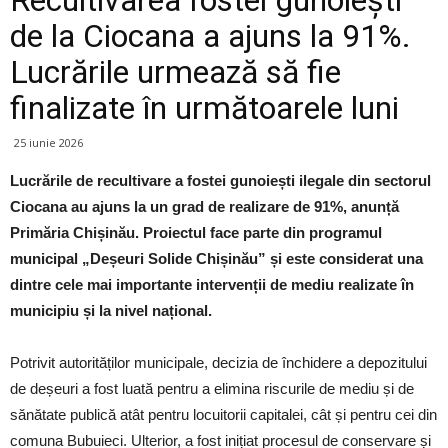
de la Ciocana a ajuns la 91%.
Lucrările urmează să fie
finalizate în următoarele luni
25 iunie 2026
Lucrările de recultivare a fostei gunoiești ilegale din sectorul
Ciocana au ajuns la un grad de realizare de 91%, anunță
Primăria Chișinău. Proiectul face parte din programul
municipal „Deșeuri Solide Chișinău” și este considerat una
dintre cele mai importante intervenții de mediu realizate în
municipiu și la nivel național.
Potrivit autorităților municipale, decizia de închidere a depozitului
de deșeuri a fost luată pentru a elimina riscurile de mediu și de
sănătate publică atât pentru locuitorii capitalei, cât și pentru cei din
comuna Bubuieci. Ulterior, a fost inițiat procesul de conservare și