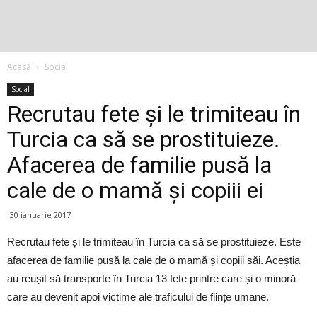
Acasă
Social
Social
Recrutau fete și le trimiteau în
Turcia ca să se prostituieze.
Afacerea de familie pusă la
cale de o mamă și copiii ei
30 ianuarie 2017
Recrutau fete și le trimiteau în Turcia ca să se prostituieze. Este
afacerea de familie pusă la cale de o mamă și copiii săi. Aceștia
au reușit să transporte în Turcia 13 fete printre care și o minoră
care au devenit apoi victime ale traficului de ființe umane.