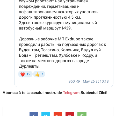
Abonează-te la canalul nostru de
Telegram
Subiectul Zilei!