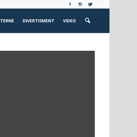
XTERNE
DIVERTISMENT
VIDEO