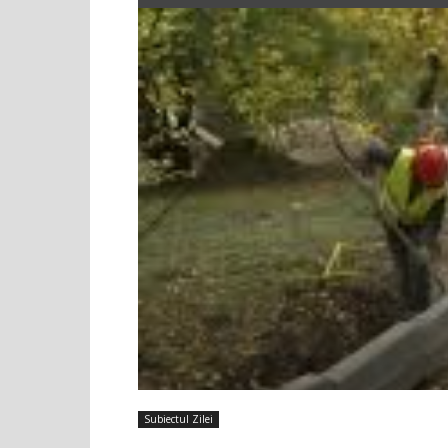
Subiectul Zilei