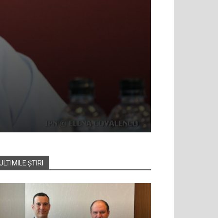
ULTIMILE ȘTIRI