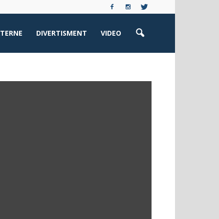
XTERNE
DIVERTISMENT
VIDEO