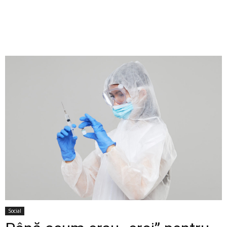
Social