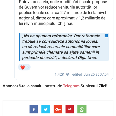
Abonează-te la canalul nostru de
Telegram
Subiectul Zilei!