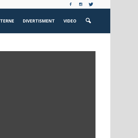
XTERNE
DIVERTISMENT
VIDEO