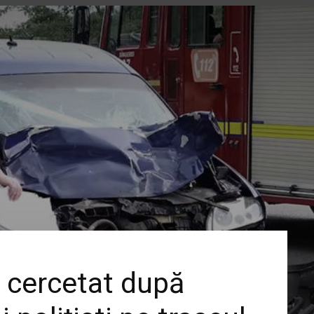
l cercetat după