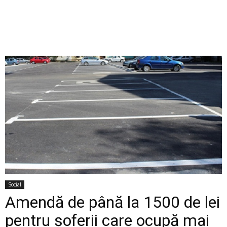
Social
Amendă de până la 1500 de lei
pentru șoferii care ocupă mai