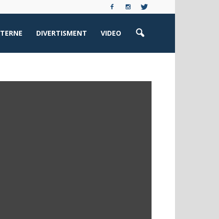
XTERNE
DIVERTISMENT
VIDEO