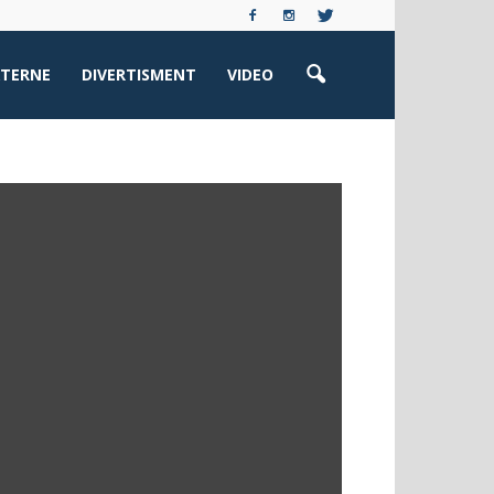
XTERNE
DIVERTISMENT
VIDEO