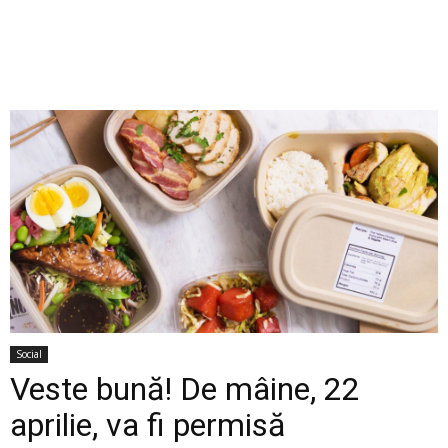
Social
Veste bună! De mâine, 22
aprilie, va fi permisă