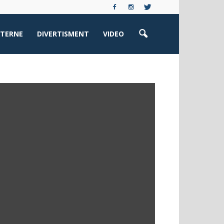
XTERNE
DIVERTISMENT
VIDEO