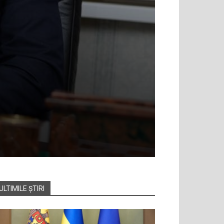
ULTIMILE ȘTIRI