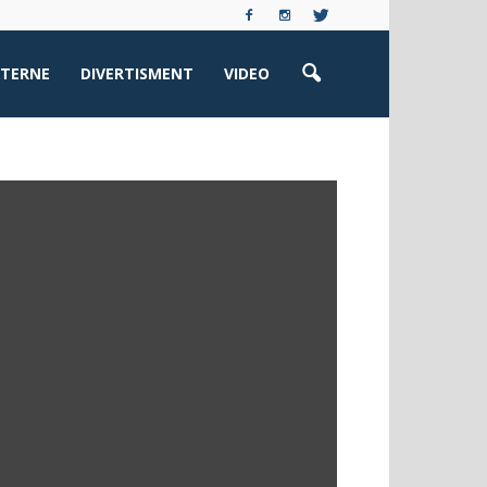
XTERNE
DIVERTISMENT
VIDEO