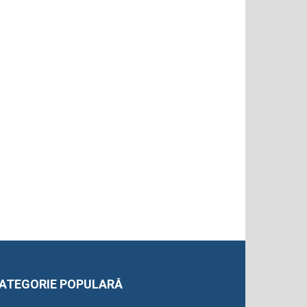
ATEGORIE POPULARĂ