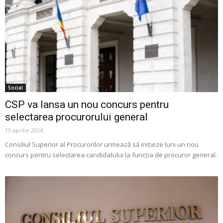
Social
CSP va lansa un nou concurs pentru
selectarea procurorului general
13 aprilie 2024
Consiliul Superior al Procurorilor urmează să inițieze luni un nou
concurs pentru selectarea candidatului la funcția de procuror general.