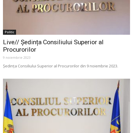
Politic
Live// Ședința Consiliului Superior al
Procurorilor
9 noiembrie 2023
Ședința Consiliului Superior al Procurorilor din 9 noiembrie 2023.