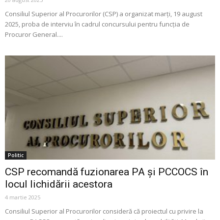
Consiliul Superior al Procurorilor (CSP) a organizat marți, 19 august
2025, proba de interviu în cadrul concursului pentru funcția de
Procuror General....
Politic
CSP recomandă fuzionarea PA și PCCOCS în
locul lichidării acestora
4 martie 2025
Consiliul Superior al Procurorilor consideră că proiectul cu privire la