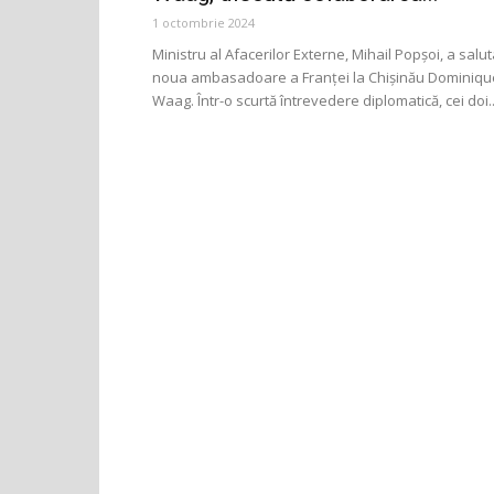
1 octombrie 2024
Ministru al Afacerilor Externe, Mihail Popșoi, a salut
noua ambasadoare a Franței la Chișinău Dominiqu
Waag. Într-o scurtă întrevedere diplomatică, cei doi..