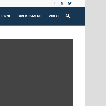
XTERNE
DIVERTISMENT
VIDEO