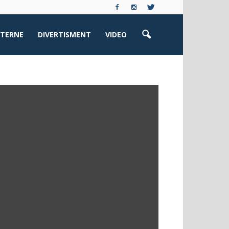
XTERNE
DIVERTISMENT
VIDEO