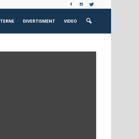
XTERNE
DIVERTISMENT
VIDEO