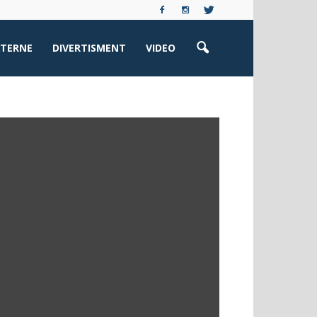
XTERNE
DIVERTISMENT
VIDEO