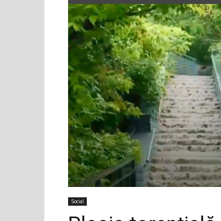
Social