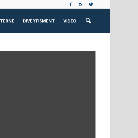
XTERNE
DIVERTISMENT
VIDEO