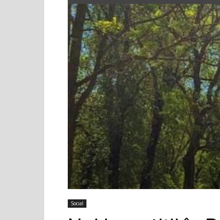
Social