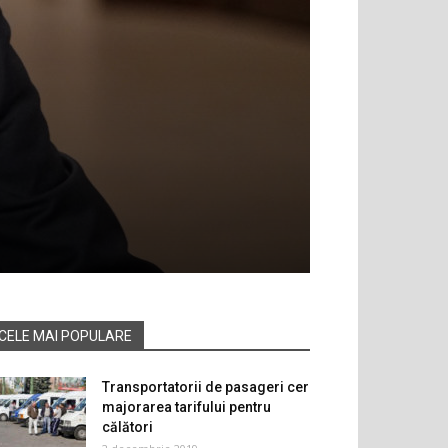
CELE MAI POPULARE
Transportatorii de pasageri cer
majorarea tarifului pentru
călători