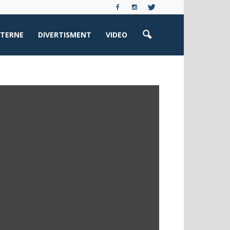
XTERNE
DIVERTISMENT
VIDEO