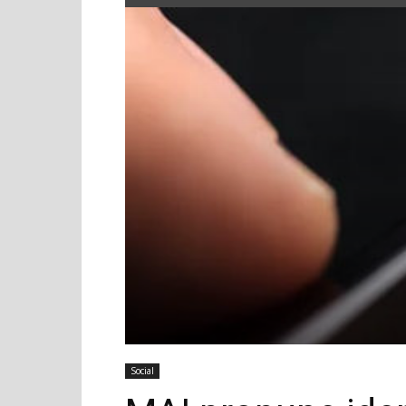
Social