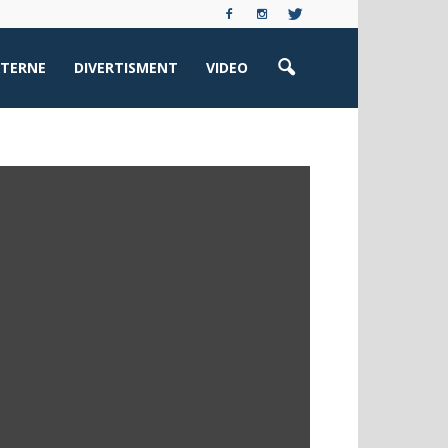
XTERNE
DIVERTISMENT
VIDEO