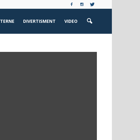
XTERNE
DIVERTISMENT
VIDEO