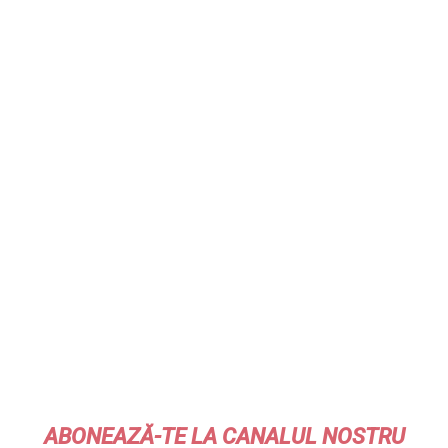
ABONEAZĂ-TE LA CANALUL NOSTRU