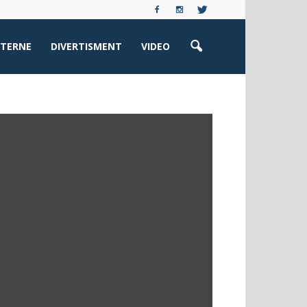
XTERNE
DIVERTISMENT
VIDEO