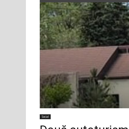
Social