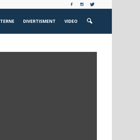
XTERNE
DIVERTISMENT
VIDEO