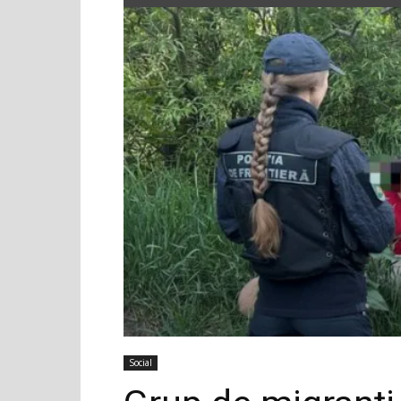
Social