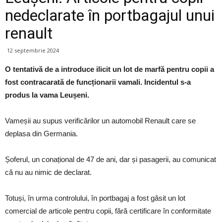
nedeclarate în portbagajul unui
renault
12 septembrie 2024
O tentativă de a introduce ilicit un lot de marfă pentru copii a
fost contracarată de funcționarii vamali. Incidentul s-a
produs la vama Leușeni.
Vameșii au supus verificărilor un automobil Renault care se
deplasa din Germania.
Șoferul, un conațional de 47 de ani, dar și pasagerii, au comunicat
că nu au nimic de declarat.
Totuși, în urma controlului, în portbagaj a fost găsit un lot
comercial de articole pentru copii, fără certificare în conformitate