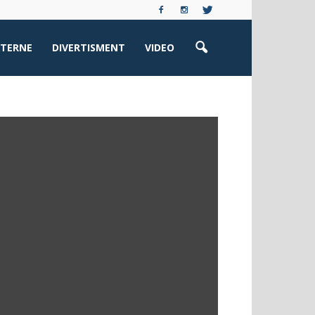
XTERNE
DIVERTISMENT
VIDEO