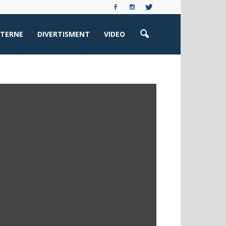
XTERNE
DIVERTISMENT
VIDEO