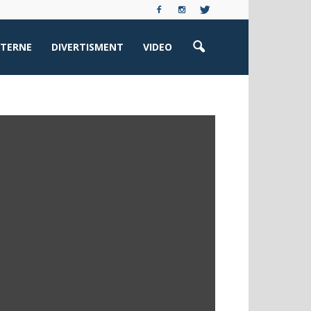
XTERNE
DIVERTISMENT
VIDEO