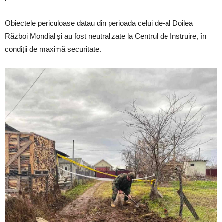
Obiectele periculoase datau din perioada celui de-al Doilea
Război Mondial și au fost neutralizate la Centrul de Instruire, în
condiții de maximă securitate.