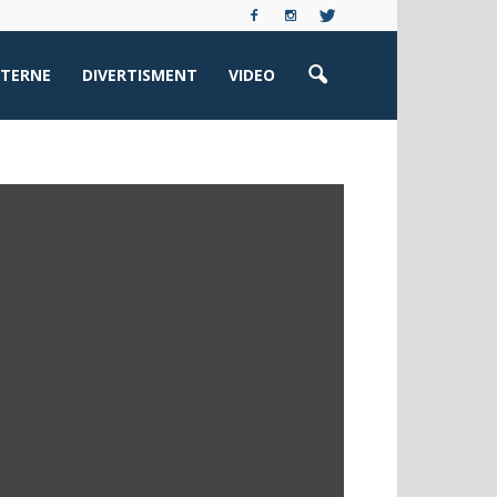
XTERNE
DIVERTISMENT
VIDEO