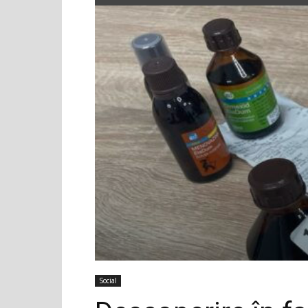
Social