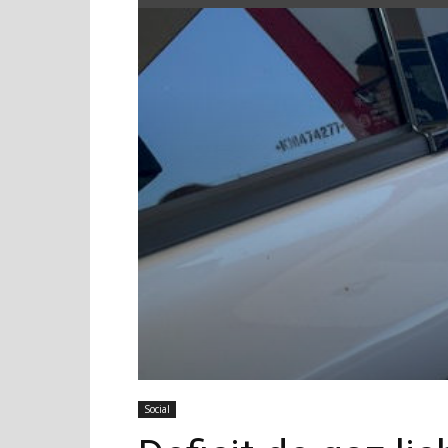
Social