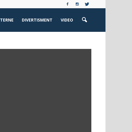
XTERNE
DIVERTISMENT
VIDEO