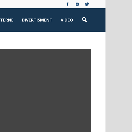
XTERNE
DIVERTISMENT
VIDEO