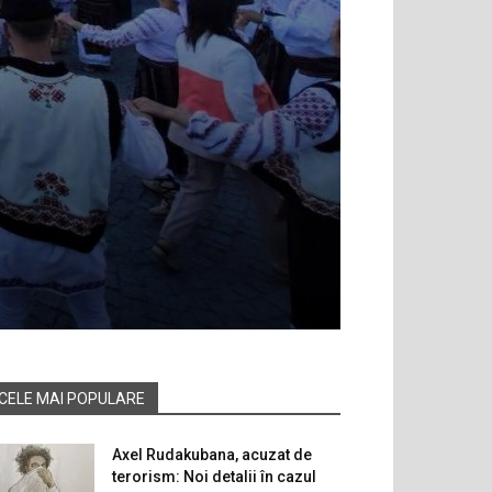
CELE MAI POPULARE
Axel Rudakubana, acuzat de
terorism: Noi detalii în cazul