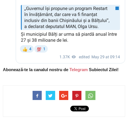
Abonează-te la canalul nostru de
Telegram
Subiectul Zilei!