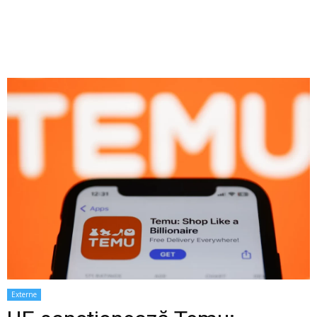
Externe