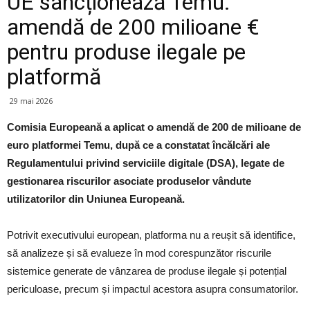
UE sancționează Temu:
amendă de 200 milioane €
pentru produse ilegale pe
platformă
29 mai 2026
Comisia Europeană a aplicat o amendă de 200 de milioane de
euro platformei Temu, după ce a constatat încălcări ale
Regulamentului privind serviciile digitale (DSA), legate de
gestionarea riscurilor asociate produselor vândute
utilizatorilor din Uniunea Europeană.
Potrivit executivului european, platforma nu a reușit să identifice,
să analizeze și să evalueze în mod corespunzător riscurile
sistemice generate de vânzarea de produse ilegale și potențial
periculoase, precum și impactul acestora asupra consumatorilor.