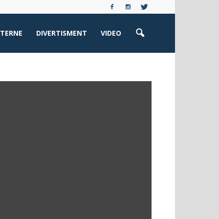
XTERNE
DIVERTISMENT
VIDEO