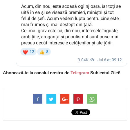
Abonează-te la canalul nostru de
Telegram
Subiectul Zilei!